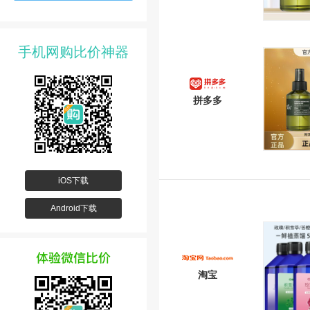
手机网购比价神器
拼多多
iOS下载
Android下载
淘宝