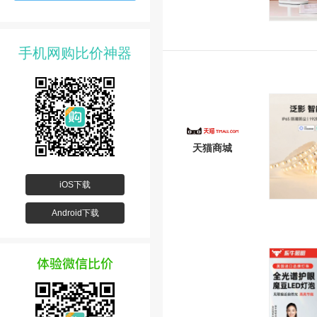
手机网购比价神器
天猫商城
iOS下载
Android下载