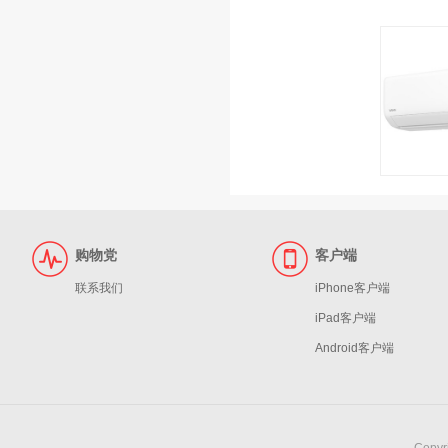
购物党
客户端
联系我们
iPhone客户端
iPad客户端
Android客户端