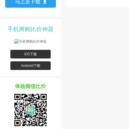
手机网购比价神器
iOS下载
Android下载