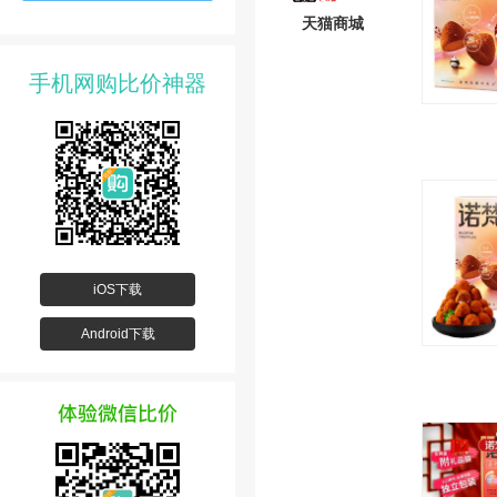
天猫商城
手机网购比价神器
iOS下载
Android下载