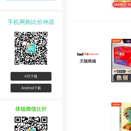
手机网购比价神器
天猫商城
iOS下载
Android下载