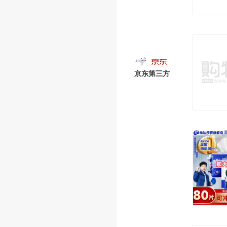
京东第三方