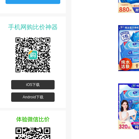
手机网购比价神器
iOS下载
Android下载