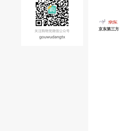
京东第三方