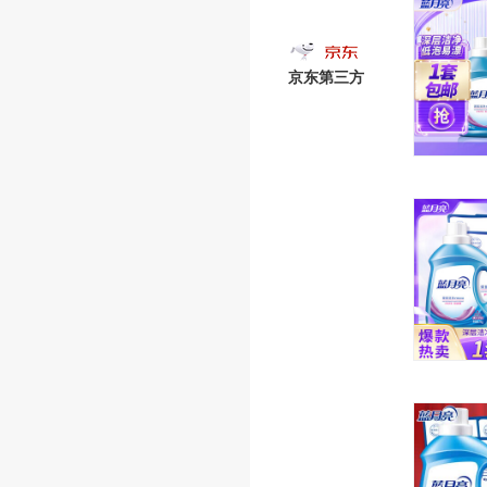
京东第三方