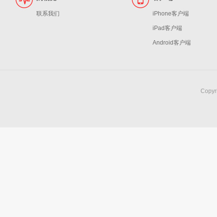
联系我们
iPhone客户端
iPad客户端
Android客户端
Copy