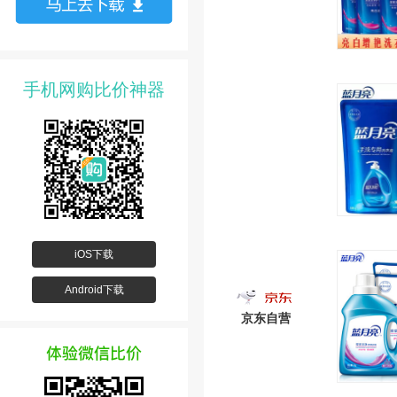
手机网购比价神器
iOS下载
Android下载
京东自营