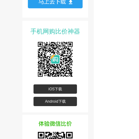
手机网购比价神器
iOS下载
Android下载