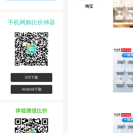
淘宝
手机网购比价神器
iOS下载
Android下载