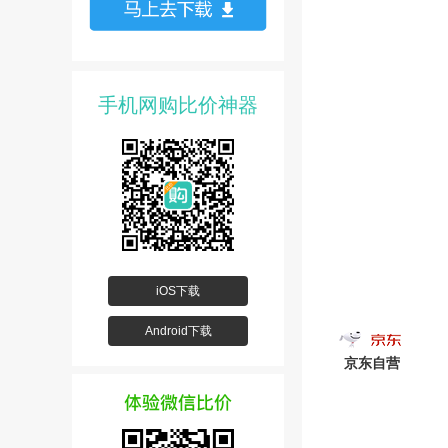
手机网购比价神器
iOS下载
Android下载
京东自营