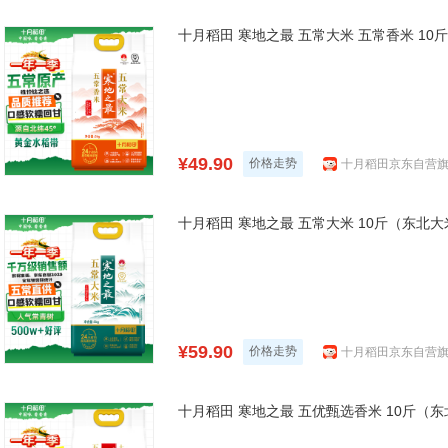
十月稻田 寒地之最 五常大米 五常香米 10斤
¥49.90
价格走势
十月稻田京东自营
十月稻田 寒地之最 五常大米 10斤（东北大米
¥59.90
价格走势
十月稻田京东自营
十月稻田 寒地之最 五优甄选香米 10斤（东北