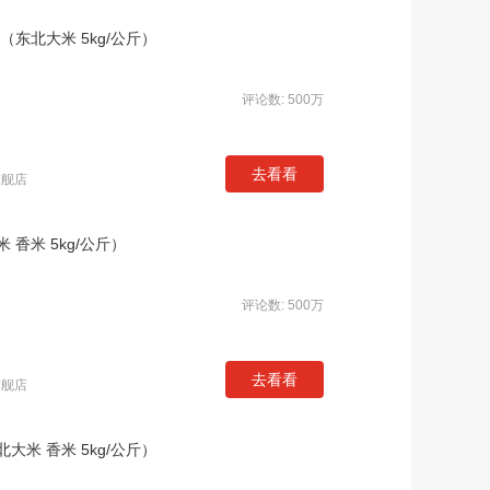
（东北大米 5kg/公斤）
评论数: 500万
去看看
旗舰店
 香米 5kg/公斤）
评论数: 500万
去看看
旗舰店
大米 香米 5kg/公斤）