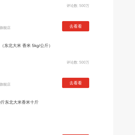
评论数: 500万
去看看
旗舰店
（东北大米 香米 5kg/公斤）
评论数: 500万
去看看
旗舰店
0斤东北大米香米十斤