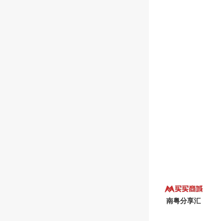
南粤分享汇