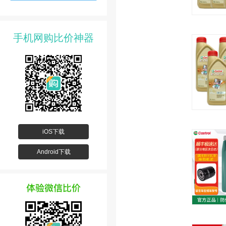
手机网购比价神器
iOS下载
Android下载