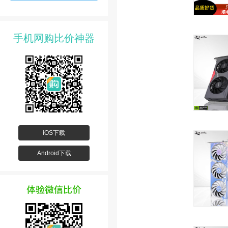
手机网购比价神器
iOS下载
Android下载