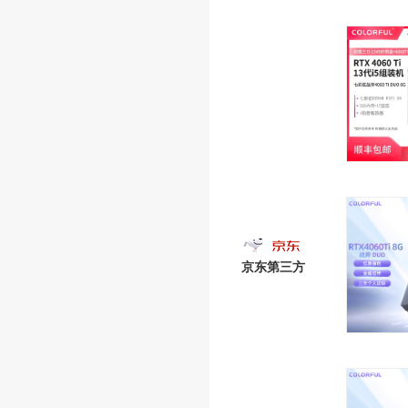
京东第三方