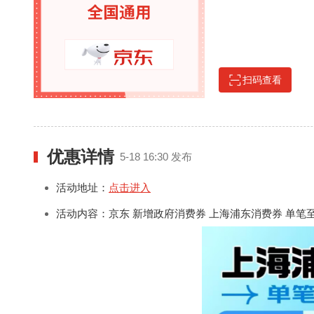
扫码查看
优惠详情
5-18 16:30 发布
活动地址：
点击进入
活动内容：
京东 新增政府消费券 上海浦东消费券 单笔至