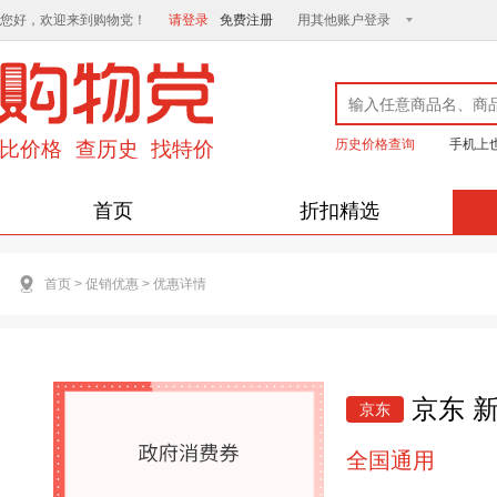
您好，欢迎来到购物党！
请登录
免费注册
用其他账户登录
历史价格查询
手机上
首页
折扣精选
首页
>
促销优惠
>
优惠详情
京东 
京东
全国通用