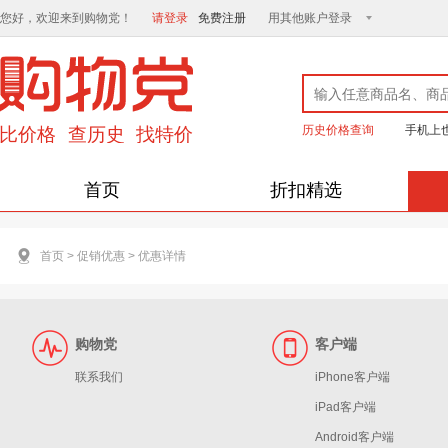
您好，欢迎来到购物党！
请登录
免费注册
用其他账户登录
历史价格查询
手机上
首页
折扣精选
首页
>
促销优惠
>
优惠详情
购物党
客户端
联系我们
iPhone客户端
iPad客户端
Android客户端