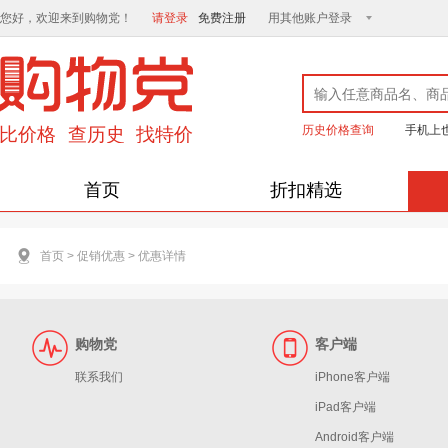
您好，欢迎来到购物党！
请登录
免费注册
用其他账户登录
历史价格查询
手机上
首页
折扣精选
首页
>
促销优惠
>
优惠详情
购物党
客户端
联系我们
iPhone客户端
iPad客户端
Android客户端