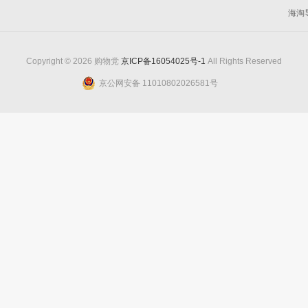
海淘
Copyright © 2026 购物党
京ICP备16054025号-1
All Rights Reserved
京公网安备 11010802026581号