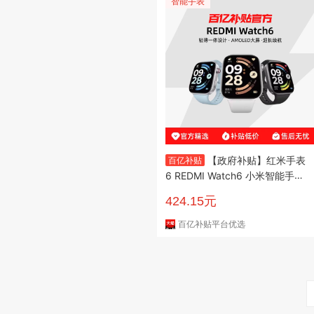
智能手表
【政府补贴】红米手表
百亿补贴
6 REDMI Watch6 小米智能手表
运动跑步长续航蓝牙通话血氧心
424.15元
率高清大屏红米手表5升级款
百亿补贴平台优选